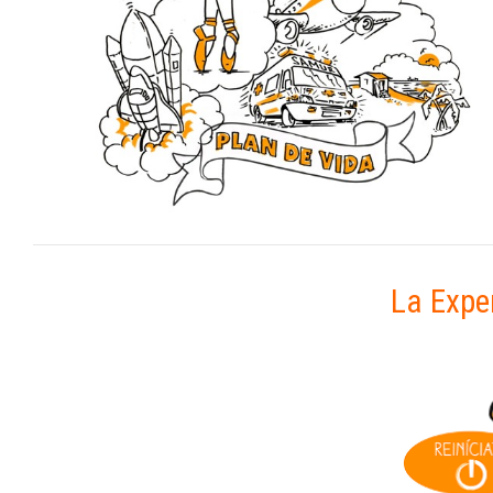
La Exper