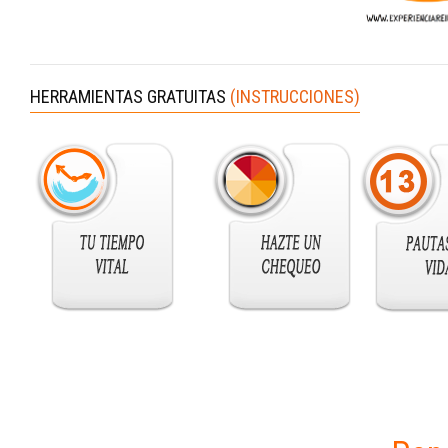
HERRAMIENTAS GRATUITAS
(INSTRUCCIONES)