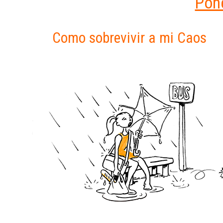
Pone
Como sobrevivir a mi Caos