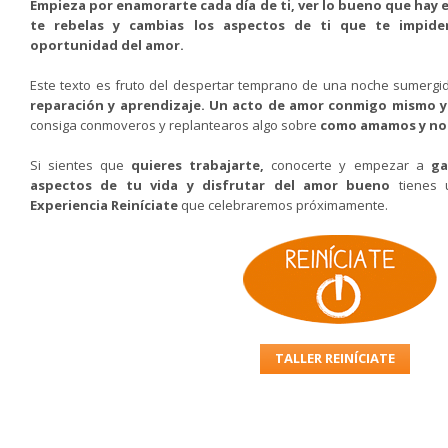
Empieza por enamorarte cada día de ti, ver lo bueno que hay e
te rebelas y cambias los aspectos de ti que te impide
oportunidad del amor.
Este texto es fruto del despertar temprano de una noche sumerg
reparación y aprendizaje. Un acto de amor conmigo mismo 
consiga conmoveros y replantearos algo sobre
como amamos y no
Si sientes que
quieres trabajarte,
conocerte y empezar a
ga
aspectos de tu vida y disfrutar del amor bueno
tienes 
Experiencia Reiníciate
que celebraremos próximamente.
TALLER REINÍCIATE