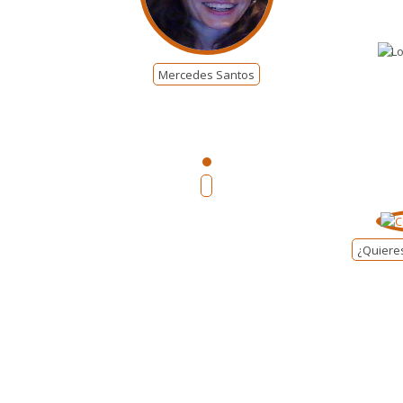
Mercedes Santos
¿Quiere