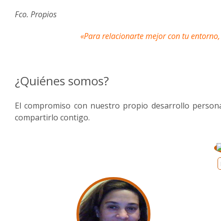
Fco. Propios
«Para relacionarte mejor con tu entorno
¿Quiénes somos?
El compromiso con nuestro propio desarrollo personal
compartirlo contigo.