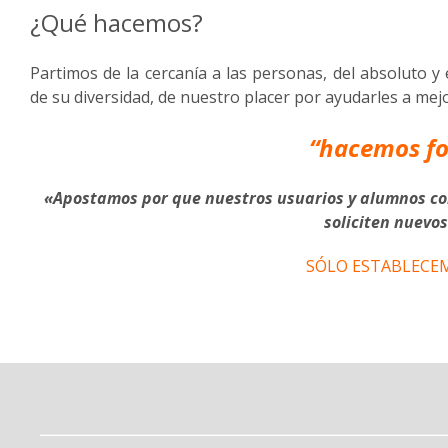
¿Qué hacemos?
Partimos de la cercanía a las personas, del absoluto 
de su diversidad, de nuestro placer por ayudarles a mej
“hacemos fo
«Apostamos por que nuestros usuarios y alumnos con
soliciten nuevo
SÓLO ESTABLECE