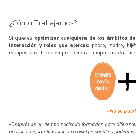
¿Cómo Trabajamos?
Si quieres
optimizar cualquiera de los ámbitos de
interacción y roles que ejerces:
padre, madre, hij@
equipos, director/a, emprendedor/a, empresario/a, clie
«No se pued
«Después de un tiempo haciendo formación para diferentes
apoyar y mejorar la evolución a nivel personal no podemos 