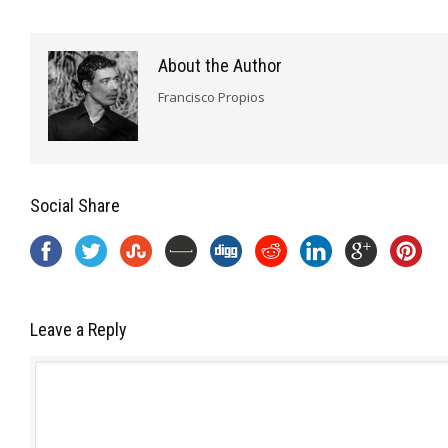
About the Author
Francisco Propios
Social Share
Leave a Reply