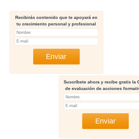
Recibirás contenido que te apoyará en
tu crecimiento personal y profesional
Suscríbete ahora y recibe gratis la 
de evaluación de acciones formati