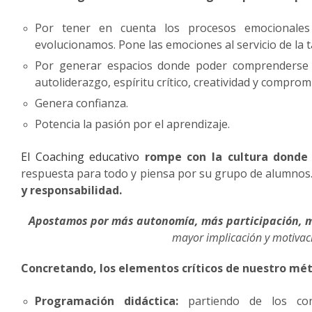
Por tener en cuenta los procesos emocionale
evolucionamos. Pone las emociones al servicio de la t
Por generar espacios donde poder comprenderse a
autoliderazgo, espíritu crítico, creatividad y comprom
Genera confianza.
Potencia la pasión por el aprendizaje.
El Coaching educativo
rompe con la cultura donde 
respuesta para todo y piensa por su grupo de alumnos.
y responsabilidad.
Apostamos por más autonomía, más participación, 
mayor implicación y motivac
Concretando, los elementos críticos de nuestro mé
Programación didáctica:
partiendo de los con