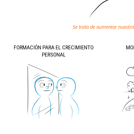
Se trata de aumentar nuestr
FORMACIÓN PARA EL CRECIMIENTO
MO
PERSONAL