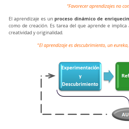
“Favorecer aprendizajes no co
El aprendizaje es un
proceso dinámico de enriqueci
como de creación. Es tarea del que aprende e implica
creatividad y originalidad.
“
El aprendizaje es descubrimiento, un eureka