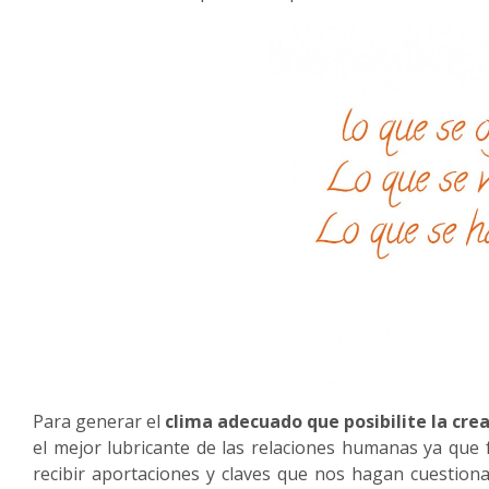
Para generar el
clima adecuado que posibilite la cre
el mejor lubricante de las relaciones humanas ya que
recibir aportaciones y claves que nos hagan cuestion