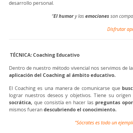
desarrollo personal.
“
El humor
y las
emociones
son compo
Disfrutar a
TÉCNICA: Coaching Educativo
Dentro de nuestro método vivencial nos servimos de la
aplicación del Coaching al ámbito educativo.
El Coaching es una manera de comunicarse que
busc
lograr nuestros deseos y objetivos. Tiene su origen
socrática,
que consistía en hacer las
preguntas opor
mismos fueran
descubriendo el conocimiento.
“Sócrates es todo un ejempl