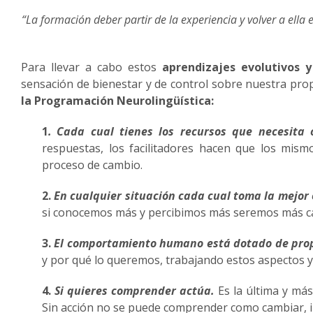
“La formación deber partir de la experiencia y volver a ell
J. 
Para llevar a cabo estos
aprendizajes evolutivos 
sensación de bienestar y de control sobre nuestra pr
la Programación Neurolingüística:
1
.
Cada cual tienes los recursos que necesita 
respuestas, los facilitadores hacen que los mi
proceso de cambio.
2
.
En cualquier situación cada cual toma la mejor
si conocemos más y percibimos más seremos más ca
3
.
El comportamiento humano está dotado de prop
y por qué lo queremos, trabajando estos aspectos 
4.
Si quieres comprender actúa.
Es la última y más
Sin acción no se puede comprender como cambiar, 