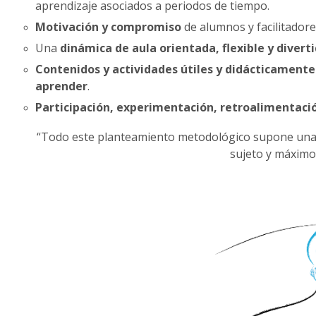
aprendizaje asociados a periodos de tiempo.
Motivación y compromiso
de alumnos y facilitadore
Una
dinámica de aula orientada, flexible y divert
Contenidos y actividades útiles y didácticamente
aprender
.
Participación, experimentación, retroalimentaci
“Todo este planteamiento metodológico supone un
sujeto y máximo