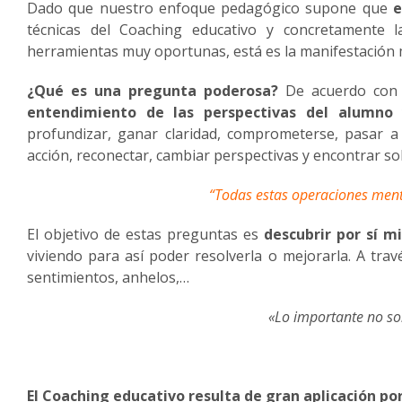
Dado que nuestro enfoque pedagógico supone que
e
técnicas del Coaching educativo y concretamente 
herramientas muy oportunas, está es la manifestación
¿Qué es una pregunta poderosa?
De acuerdo con
entendimiento de las perspectivas del alumno
y
profundizar, ganar claridad, comprometerse, pasar a 
acción, reconectar, cambiar perspectivas y encontrar so
“Todas estas operaciones ment
El objetivo de estas preguntas es
descubrir por sí 
viviendo para así poder resolverla o mejorarla. A tra
sentimientos, anhelos,…
«Lo importante no son
El Coaching educativo resulta de gran aplicación por