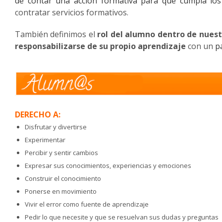
de contar una acción formativa para que cumpla lo
contratar servicios formativos.
También definimos el
rol del alumno dentro de nues
responsabilizarse de su propio aprendizaje
con un
p
DERECHO A:
Disfrutar y divertirse
Experimentar
Percibir y sentir cambios
Expresar sus conocimientos, experiencias y emociones
Construir el conocimiento
Ponerse en movimiento
Vivir el error como fuente de aprendizaje
Pedir lo que necesite y que se resuelvan sus dudas y preguntas