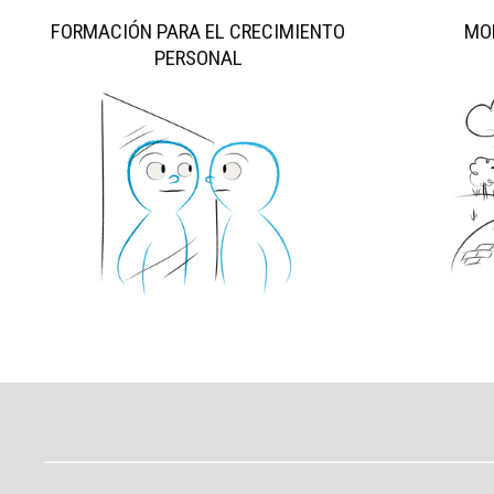
FORMACIÓN PARA EL CRECIMIENTO
MO
PERSONAL