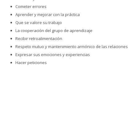
Cometer errores
Aprender y mejorar con la práctica
Que se valore su trabajo
La cooperación del grupo de aprendizaje
Recibir retroalimentación
Respeto mutuo y mantenimiento armónico de las relaciones
Expresar sus emociones y experiencias
Hacer peticiones