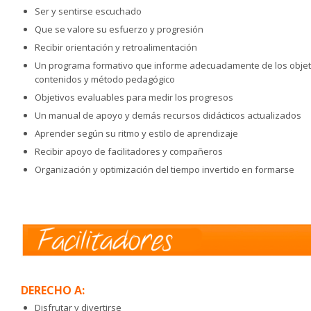
Ser y sentirse escuchado
Que se valore su esfuerzo y progresión
Recibir orientación y retroalimentación
Un programa formativo que informe adecuadamente de los objet
contenidos y método pedagógico
Objetivos evaluables para medir los progresos
Un manual de apoyo y demás recursos didácticos actualizados
Aprender según su ritmo y estilo de aprendizaje
Recibir apoyo de facilitadores y compañeros
Organización y optimización del tiempo invertido en formarse
DERECHO A:
Disfrutar y divertirse