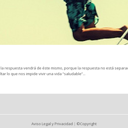
lema, la respuesta vendrá de éste mismo, porque la respuesta
 impide vivir una vida “saludable”...
Aviso Legal y Privacidad
|
©Copyright