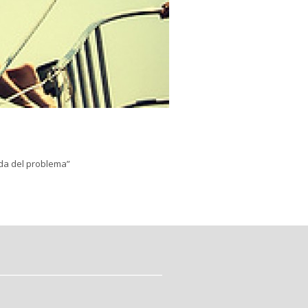
 no está separada del problema”